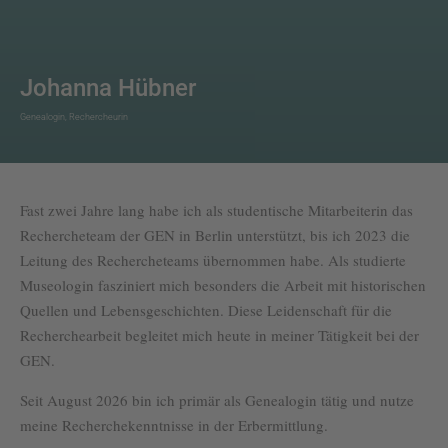
Johanna Hübner
Genealogin, Rechercheurin
Fast zwei Jahre lang habe ich als studentische Mitarbeiterin das
Rechercheteam der GEN in Berlin unterstützt, bis ich 2023 die
Leitung des Rechercheteams übernommen habe. Als studierte
Museologin fasziniert mich besonders die Arbeit mit historischen
Quellen und Lebensgeschichten. Diese Leidenschaft für die
Recherchearbeit begleitet mich heute in meiner Tätigkeit bei der
GEN.
Seit August 2026 bin ich primär als Genealogin tätig und nutze
meine Recherchekenntnisse in der Erbermittlung.