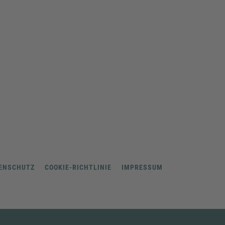
ENSCHUTZ
COOKIE-RICHTLINIE
IMPRESSUM