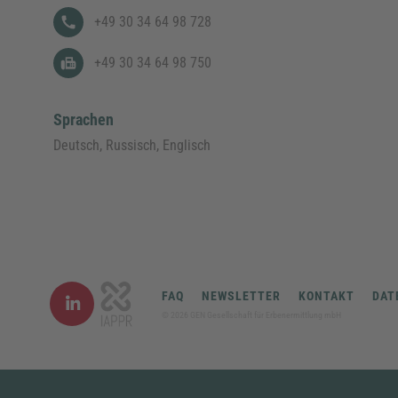
+49 30 34 64 98 728
+49 30 34 64 98 750
Sprachen
Deutsch, Russisch, Englisch
FAQ
NEWSLETTER
KONTAKT
DAT
©
2026
GEN Gesellschaft für Erbenermittlung mbH