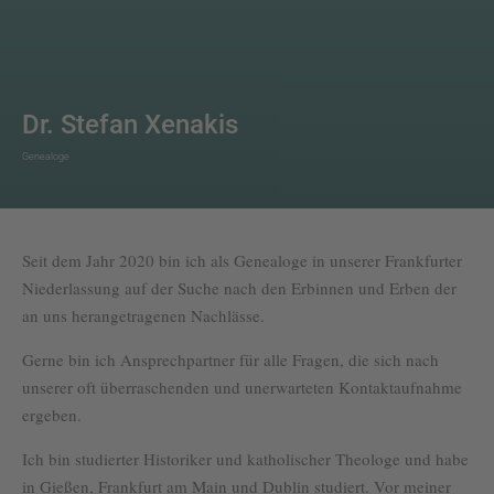
Dr. Stefan Xenakis
Genealoge
Seit dem Jahr 2020 bin ich als Genealoge in unserer Frankfurter
Niederlassung auf der Suche nach den Erbinnen und Erben der
an uns herangetragenen Nachlässe.
Gerne bin ich Ansprechpartner für alle Fragen, die sich nach
unserer oft überraschenden und unerwarteten Kontaktaufnahme
ergeben.
Ich bin studierter Historiker und katholischer Theologe und habe
in Gießen, Frankfurt am Main und Dublin studiert. Vor meiner