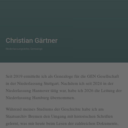
Christian Gärtner
Niederlassungsleiter, Genealoge
Seit 2019 ermittelte ich als Genealoge für die GEN Gesellschaft
in der Niederlassung Stuttgart. Nachdem ich seit 2024 in der
Niederlassung Hannover tätig war, habe ich 2026 die Leitung der
Niederlassung Hamburg übernommen.
Während meines Studiums der Geschichte habe ich am
Staatsarchiv Bremen den Umgang mit historischen Schriften
gelernt, was mir heute beim Lesen der zahlreichen Dokumente,