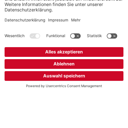
Deutsch, Englisch, Spanisch