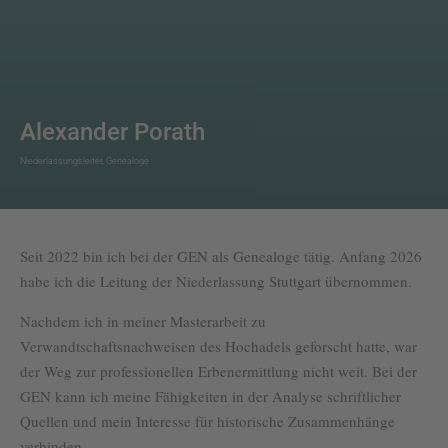
Alexander Porath
Niederlassungsleiter, Genealoge
Seit 2022 bin ich bei der GEN als Genealoge tätig. Anfang 2026
habe ich die Leitung der Niederlassung Stuttgart übernommen.
Nachdem ich in meiner Masterarbeit zu
Verwandtschaftsnachweisen des Hochadels geforscht hatte, war
der Weg zur professionellen Erbenermittlung nicht weit. Bei der
GEN kann ich meine Fähigkeiten in der Analyse schriftlicher
Quellen und mein Interesse für historische Zusammenhänge
verbinden.