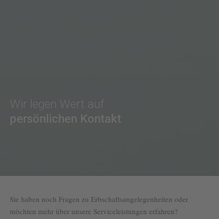
Wir legen Wert auf
persönlichen Kontakt
Sie haben noch Fragen zu Erbschaftsangelegenheiten oder
möchten mehr über unsere Serviceleistungen erfahren?