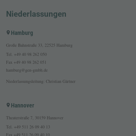
Niederlassungen
Hamburg
Große Bahnstraße 33, 22525 Hamburg
Tel.
+49 40 98 262 050
Fax
+49 40 98 262 051
hamburg@gen-gmbh.de
Niederlassungsleitung: Christian Gärtner
Hannover
Theaterstraße 7, 30159 Hannover
Tel.
+49 511 26 09 40 13
Fax
+49 511 26 09 40 10