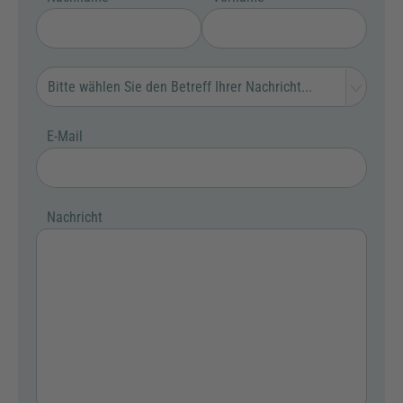
E-Mail
Nachricht