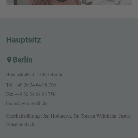
Hauptsitz
Berlin
Bennostraße 2, 13053 Berlin
Tel.
+49 30 34 64 98 700
Fax
+49 30 34 64 98 750
berlin@gen-gmbh.de
Geschäftsführung: Jan Holtmeyer, Dr. Torsten Wehrhahn, Justus
Erasmus Bach