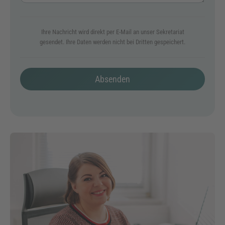
Ihre Nachricht wird direkt per E-Mail an unser Sekretariat
gesendet. Ihre Daten werden nicht bei Dritten gespeichert.
Absenden