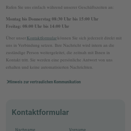
Rufen Sie uns einfach während unserer Geschäftszeiten an:
Montag bis Donnerstag 08:30 Uhr bis 15:00 Uhr
Freitag: 08:00 Uhr bis 14:00 Uhr
Über unser
Kontaktformular
können Sie sich jederzeit direkt mit
uns in Verbindung setzen. Ihre Nachricht wird intern an die
zuständige Person weitergeleitet, die zeitnah mit Ihnen in
Kontakt tritt. Sie werden eine persönliche Antwort von uns
erhalten und keine automatisierten Nachrichten.
Hinweis zur vertraulichen Kommunikation
Kontaktformular
Nachname
Vorname